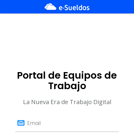
Portal de Equipos de
Trabajo
La Nueva Era de Trabajo Digital
email
Email